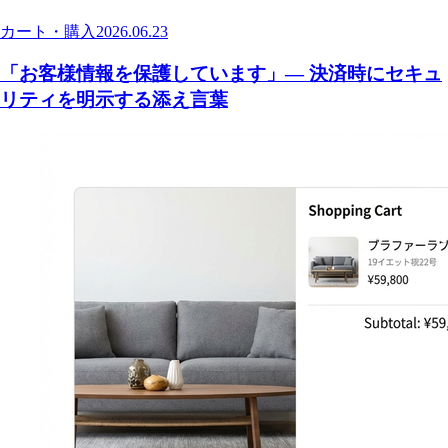
カート・購入
2026.06.23
「お客様情報を保護しています」— 決済時にセキュ
リティを明示する添え言葉