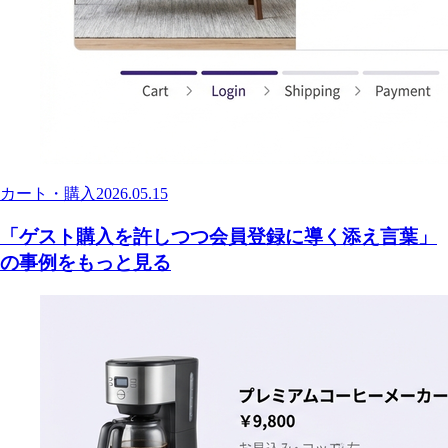
カート・購入
2026.05.15
「ゲスト購入を許しつつ会員登録に導く添え言葉」
の事例をもっと見る