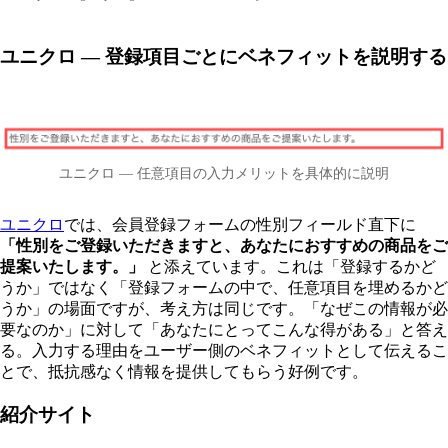
ユニクロ — 登録項目ごとにベネフィットを説明する
ユニクロ — 任意項目の入力メリットを具体的に説明
ユニクロ
では、会員登録フォームの性別フィールド直下に
「性別をご登録いただきますと、あなたにおすすめの商品をご
提案いたします。」
と添えています。これは「登録するかど
うか」ではなく「登録フォームの中で、任意項目を埋めるかど
うか」の場面ですが、考え方は同じです。「なぜこの情報が必
要なのか」に対して「あなたにとってこんな得がある」と答え
る。入力する理由をユーザー側のベネフィットとして伝えるこ
とで、抵抗感なく情報を提供してもらう好例です。
紹介サイト