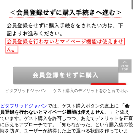
ビタブリッドジャパン — ゲスト購入のデメリットをひと言で明示
ビタブリッドジャパン
では、ゲスト購入ボタンの直上に
「会
員登録を行わないとマイページ機能は使えません。」
と添え
ています。ゲスト購入を許可しつつ、あえてデメリットを正直
に伝えるアプローチです。「知らなかった」という購入後の後
悔を防ぎ、ユーザーが納得した上で選べる状態を作っていま