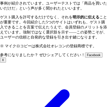
事例が紹介されています。ユーザーテストでは「商品を買いた
いだけだ」という声が多く聞かれたといいます。
ゲスト購入を許可するだけでなく、それを
明示的に伝える
こと
が重要です。今回紹介した5つのサイトはいずれも、ゲスト購
入できることを言葉で伝えたうえで、会員登録のメリットを添
えています。強制ではなく選択肢を示す――この姿勢こそが、
ユーザーの信頼と自発的な登録を引き出す鍵になります。
※ マイクロコピーは株式会社オレコンの登録商標です。
参考になりましたか？ ぜひシェアしてください！
Facebook
X