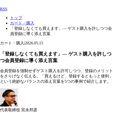
RSS
トップ
カート・購入
「登録しなくても買えます」— ゲスト購入を許しつつ会
員登録に導く添え言葉
カート・購入
|
2026.05.15
「登録しなくても買えます」— ゲスト購入を許しつ
つ会員登録に導く添え言葉
会員登録を強制せずゲスト購入を許可しつつ、登録のメリット
をさりげなく伝える。「買えるけど、登録するともっと便利」
という絶妙なバランスの添え言葉を5つの事例で紹介します。
代表取締役 宮永邦彦