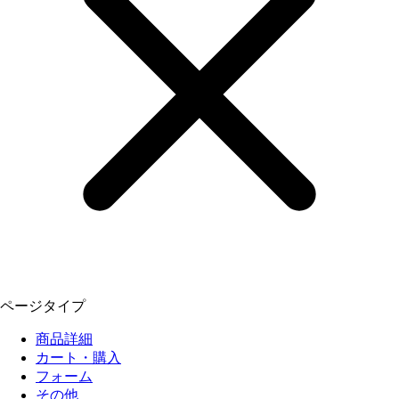
ページタイプ
商品詳細
カート・購入
フォーム
その他