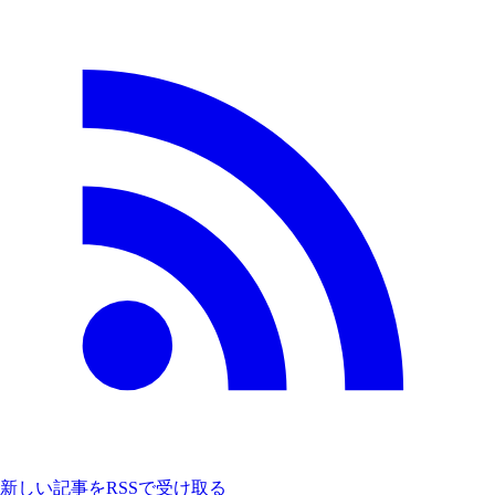
新しい記事をRSSで受け取る