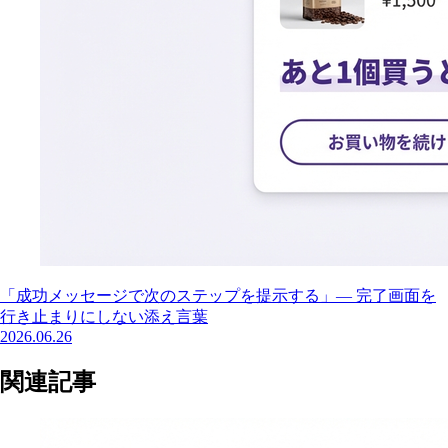
「成功メッセージで次のステップを提示する」— 完了画面を
行き止まりにしない添え言葉
2026.06.26
関連記事