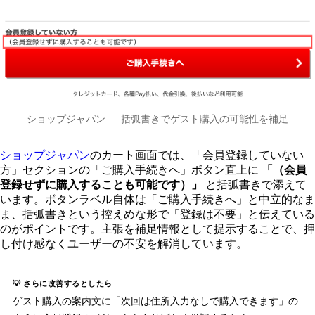
ショップジャパン — 括弧書きでゲスト購入の可能性を補足
ショップジャパン
のカート画面では、「会員登録していない
方」セクションの「ご購入手続きへ」ボタン直上に
「（会員
登録せずに購入することも可能です）」
と括弧書きで添えて
います。ボタンラベル自体は「ご購入手続きへ」と中立的なま
ま、括弧書きという控えめな形で「登録は不要」と伝えている
のがポイントです。主張を補足情報として提示することで、押
し付け感なくユーザーの不安を解消しています。
💡 さらに改善するとしたら
ゲスト購入の案内文に「次回は住所入力なしで購入できます」の