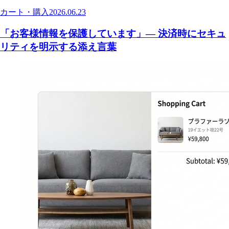
カート・購入
2026.06.23
「お客様情報を保護しています」— 決済時にセキュ
リティを明示する添え言葉