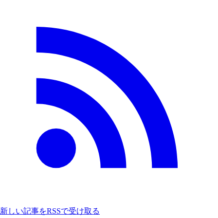
新しい記事をRSSで受け取る