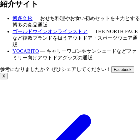
紹介サイト
博多久松
— おせち料理やお食い初めセットを主力とする
博多の食品通販
ゴールドウインオンラインストア
— THE NORTH FACE
など複数ブランドを扱うアウトドア・スポーツウェア通
販
YOCABITO
— キャリーワゴンやサンシェードなどファ
ミリー向けアウトドアグッズの通販
参考になりましたか？ ぜひシェアしてください！
Facebook
X