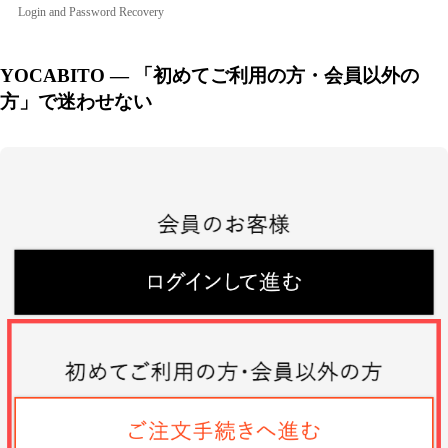
Login and Password Recovery
YOCABITO — 「初めてご利用の方・会員以外の
方」で迷わせない