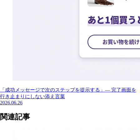
「成功メッセージで次のステップを提示する」— 完了画面を
行き止まりにしない添え言葉
2026.06.26
関連記事