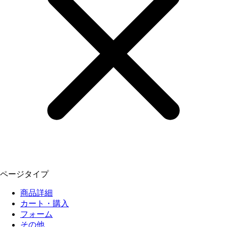
ページタイプ
商品詳細
カート・購入
フォーム
その他