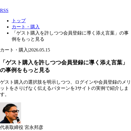
RSS
トップ
カート・購入
「ゲスト購入を許しつつ会員登録に導く添え言葉」の事
例をもっと見る
カート・購入
|
2026.05.15
「ゲスト購入を許しつつ会員登録に導く添え言葉」
の事例をもっと見る
ゲスト購入の選択肢を明示しつつ、ログインや会員登録のメリ
ットをさりげなく伝えるパターンを3サイトの実例で紹介しま
す。
代表取締役 宮永邦彦