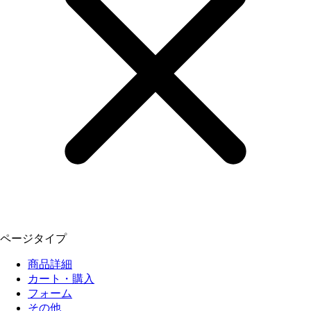
ページタイプ
商品詳細
カート・購入
フォーム
その他