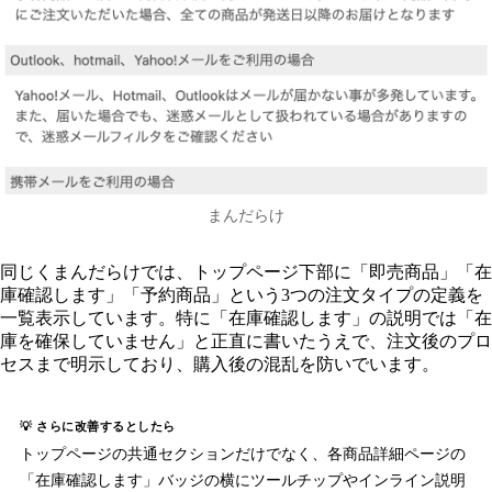
まんだらけ
同じくまんだらけでは、トップページ下部に「即売商品」「在
庫確認します」「予約商品」という3つの注文タイプの定義を
一覧表示しています。特に「在庫確認します」の説明では「在
庫を確保していません」と正直に書いたうえで、注文後のプロ
セスまで明示しており、購入後の混乱を防いでいます。
💡 さらに改善するとしたら
トップページの共通セクションだけでなく、各商品詳細ページの
「在庫確認します」バッジの横にツールチップやインライン説明