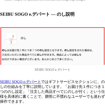
SEIBU SOGO e.デパート — のし説明
SEIBU SOGO e.デパート
SEIBU SOGO e.デパート
ではギフトサービスセクションに、の
しの仕組みを丁寧に説明しています。「お届け先１件につき１
つののし設定」「注文した商品すべてにのしが付く」という仕
様を具体的に書くことで、贈答に不慣れなユーザーでも迷わず
操作できます。