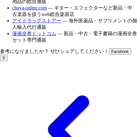
用品の総合通販
chuya-online.com
— ギター・エフェクターなど新品・中
古楽器を扱うweb総合楽器店
アイドラッグストアー
— 海外医薬品・サプリメントの個
人輸入代行通販
漫画全巻ドットコム
— 新品・中古・電子書籍の漫画全巻
セット専門通販
参考になりましたか？ ぜひシェアしてください！
Facebook
X