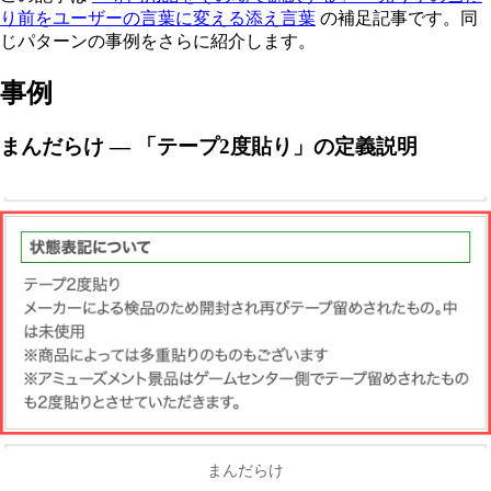
り前をユーザーの言葉に変える添え言葉
の補足記事です。同
じパターンの事例をさらに紹介します。
事例
まんだらけ — 「テープ2度貼り」の定義説明
まんだらけ