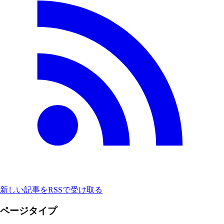
新しい記事をRSSで受け取る
ページタイプ