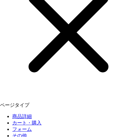
ページタイプ
商品詳細
カート・購入
フォーム
その他