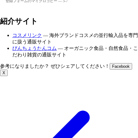
登録フォームのマイクロコピー — 5-7
紹介サイト
コスメリンク
— 海外ブランドコスメの並行輸入品を専門
に扱う通販サイト
びんちょうたんコム
— オーガニック食品・自然食品・こ
だわり雑貨の通販サイト
参考になりましたか？ ぜひシェアしてください！
Facebook
X