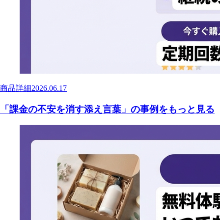
商品詳細
2026.06.17
「課金の不安を消す添え言葉」の事例をもっと見る