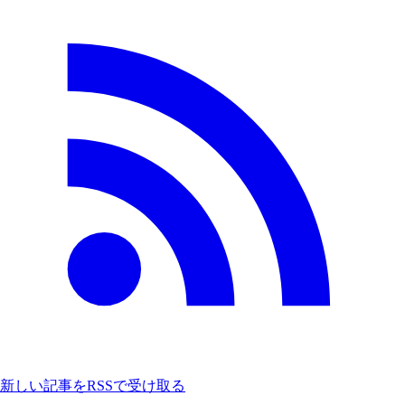
新しい記事をRSSで受け取る