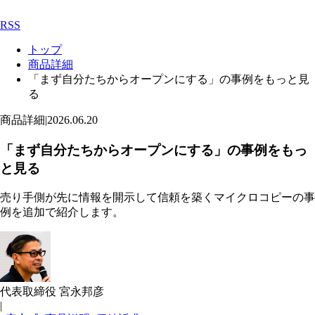
RSS
トップ
商品詳細
「まず自分たちからオープンにする」の事例をもっと見
る
商品詳細
|
2026.06.20
「まず自分たちからオープンにする」の事例をもっ
と見る
売り手側が先に情報を開示して信頼を築くマイクロコピーの事
例を追加で紹介します。
代表取締役 宮永邦彦
|