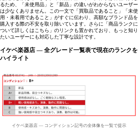
るため、「未使用品」と「新品」の違いがわからないユーザー
は少なくありません。この一文で「買取品であること」「未使
用・未着用であること」がすぐに伝わり、高額なブランド品を
購入する際の不安を取り除いています。さらに「商品ランクに
ついて詳しくはこちら」のリンクも置かれており、もっと知り
たいユーザーにも対応した丁寧な設計です。
イケベ楽器店 — 全グレード一覧表で現在のランクを
ハイライト
イケベ楽器店 — コンディション記号の全体像を一覧で提示