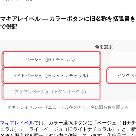
マキアレイベル — カラーボタンに旧名称を括弧書き
で併記
マキアレイベル — リニューアル後のカラー名に旧名称を添える
マキアレイベル
では、カラー選択ボタンに「ベージュ（旧ナチ
ュラル）」「ライトベージュ（旧ライトナチュラル）」と、新
名称と旧名称を同一ボタン内に併記しています。化粧品ブラン