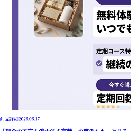
商品詳細
2026.06.17