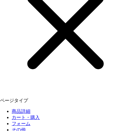
ページタイプ
商品詳細
カート・購入
フォーム
その他