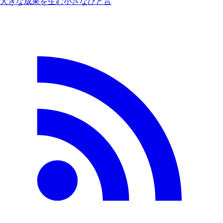
大きな成果を生む小さなひと言