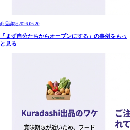
商品詳細
2026.06.20
「まず自分たちからオープンにする」の事例をもっ
と見る