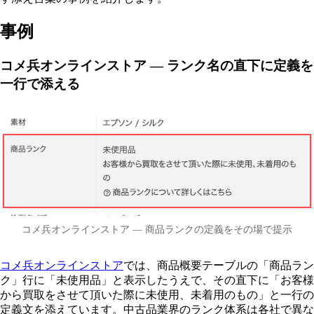
事例
コメ兵オンラインストア — ランク名の直下に定義を
一行で添える
コメ兵オンラインストア — 商品ランクの定義をその場で提示
コメ兵オンラインストア
では、商品概要テーブルの「商品ラン
ク」行に「未使用品」と表示したうえで、その直下に「お客様
から買取をさせて頂いた際に未使用、未着用のもの」と一行の
定義文を添えています。中古品業界のランク体系は各社で異な