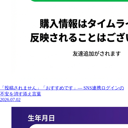
「投稿されません」「おすすめです」— SNS連携ログインの
不安を消す添え言葉
2026.07.02