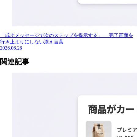
「成功メッセージで次のステップを提示する」— 完了画面を
行き止まりにしない添え言葉
2026.06.26
関連記事