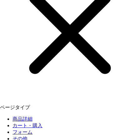
ページタイプ
商品詳細
カート・購入
フォーム
その他