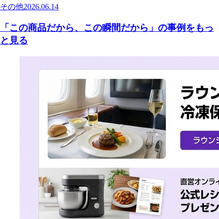
その他
2026.06.14
「この商品だから、この瞬間だから」の事例をもっ
と見る