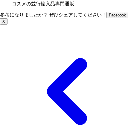
コスメの並行輸入品専門通販
参考になりましたか？ ぜひシェアしてください！
Facebook
X