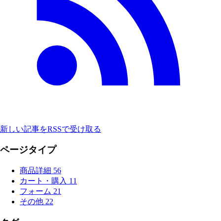
新しい記事をRSSで受け取る
ページタイプ
商品詳細
56
カート・購入
11
フォーム
21
その他
22