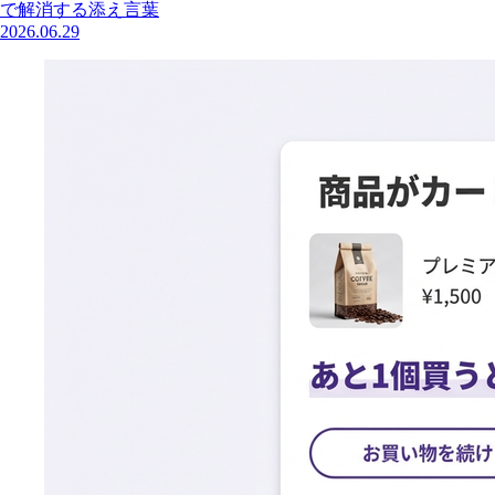
で解消する添え言葉
2026.06.29