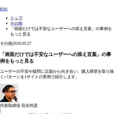
RSS
トップ
その他
「画面だけでは不安なユーザーへの添え言葉」の事例を
もっと見る
その他
|
2026.05.27
「画面だけでは不安なユーザーへの添え言葉」の事
例をもっと見る
ユーザーの不安や疑問に正面から向き合い、購入障壁を取り除
くパターンを1サイトの実例で紹介します。
代表取締役 宮永邦彦
|