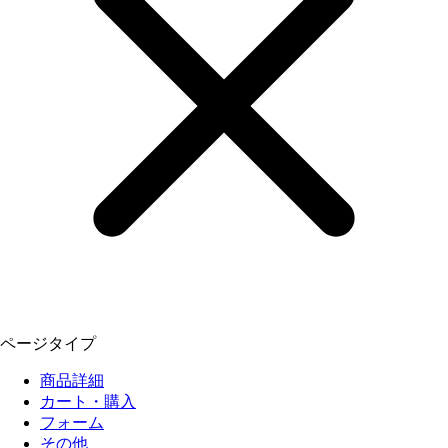
ページタイプ
商品詳細
カート・購入
フォーム
その他