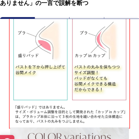
ありません」の一言で誤解を断つ