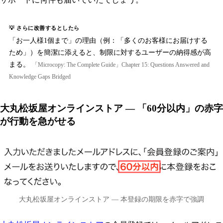
💡 さらに改善するとしたら
「お一人様1個まで」の理由（例：「多くのお客様にお届けする
ため」）を簡潔に添えると、制限に対するユーザーの納得感が高
まる。
「Microcopy: The Complete Guide」Chapter 15: Questions Answered and
Knowledge Gaps Bridged
大丸松坂屋オンラインストア — 「60分以内」の赤字
が行動を急がせる
大丸松坂屋オンラインストア — 本登録の期限を赤字で強調