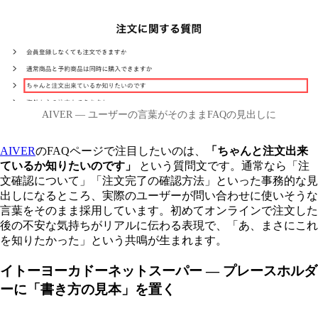
AIVER — ユーザーの言葉がそのままFAQの見出しに
AIVER
のFAQページで注目したいのは、
「ちゃんと注文出来
ているか知りたいのです」
という質問文です。通常なら「注
文確認について」「注文完了の確認方法」といった事務的な見
出しになるところ、実際のユーザーが問い合わせに使いそうな
言葉をそのまま採用しています。初めてオンラインで注文した
後の不安な気持ちがリアルに伝わる表現で、「あ、まさにこれ
を知りたかった」という共鳴が生まれます。
イトーヨーカドーネットスーパー — プレースホルダ
ーに「書き方の見本」を置く