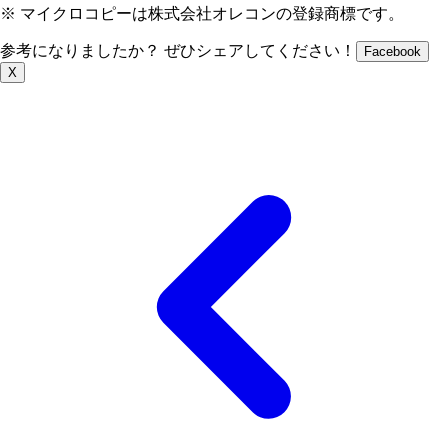
※ マイクロコピーは株式会社オレコンの登録商標です。
参考になりましたか？ ぜひシェアしてください！
Facebook
X