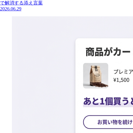
で解消する添え言葉
2026.06.29