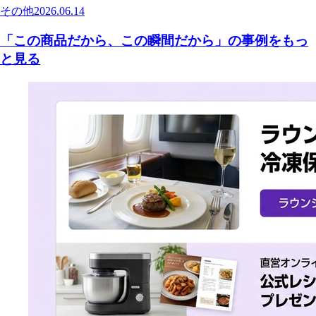
その他
2026.06.14
「この商品だから、この瞬間だから」の事例をもっ
と見る