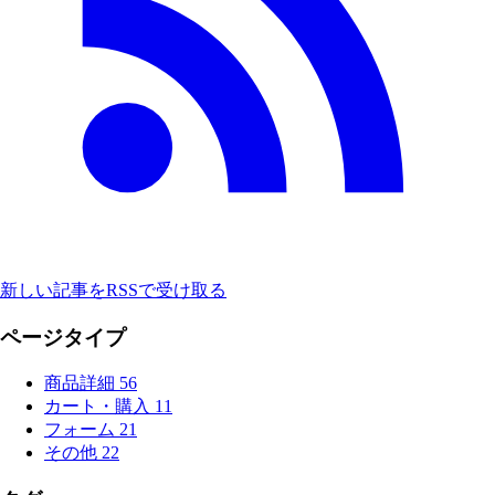
新しい記事をRSSで受け取る
ページタイプ
商品詳細
56
カート・購入
11
フォーム
21
その他
22